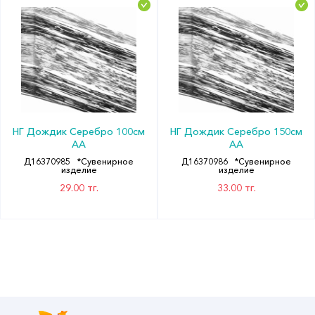
НГ Дождик Серебро 100см
НГ Дождик Серебро 150см
АА
АА
Д16370985
*Сувенирное
Д16370986
*Сувенирное
изделие
изделие
29.00 тг.
33.00 тг.