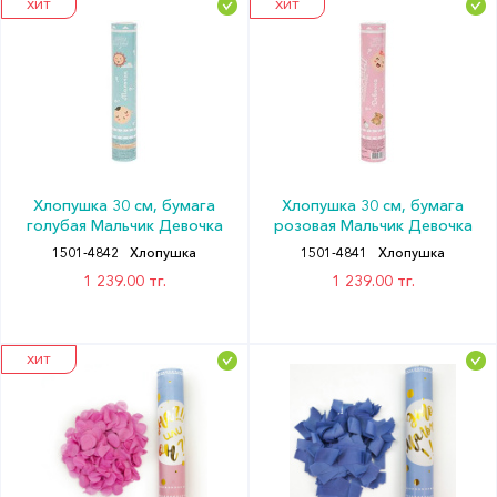
ХИТ
ХИТ
Хлопушка 30 см, бумага
Хлопушка 30 см, бумага
голубая Мальчик Девочка
розовая Мальчик Девочка
1501-4842
Хлопушка
1501-4841
Хлопушка
1 239.00 тг.
1 239.00 тг.
ХИТ