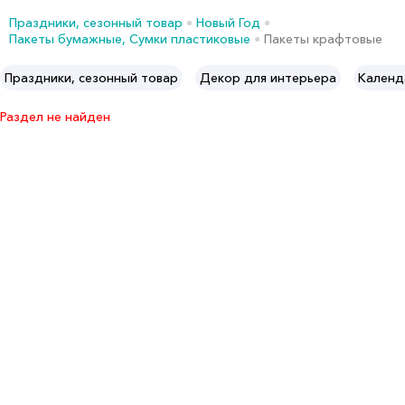
Праздники, сезонный товар
Новый Год
Пакеты бумажные, Сумки пластиковые
Пакеты крафтовые
Праздники, сезонный товар
Декор для интерьера
Календ
Раздел не найден