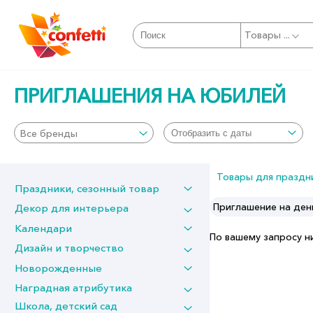
Товары ...
ПРИГЛАШЕНИЯ НА ЮБИЛЕЙ
Все бренды
Товары для праздн
Праздники, сезонный товар
Приглашения общие
Приглашение на ден
Декор для интерьера
Календари
По вашему запросу н
Дизайн и творчество
Новорожденные
Наградная атрибутика
Школа, детский сад