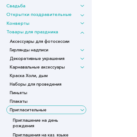
Свадьба
Открытки поздравительные
Конверты
Товары для праздника
Аксессуары для фотосессии
Гирлянды надписи
Декоративные украшения
Карнавальные аксессуары
Краска Холи, дым
Наборы для проведения
Пиньяты
Плакаты
Пригласительные
Приглашение на день
рождения
Приглашения на каз. языке