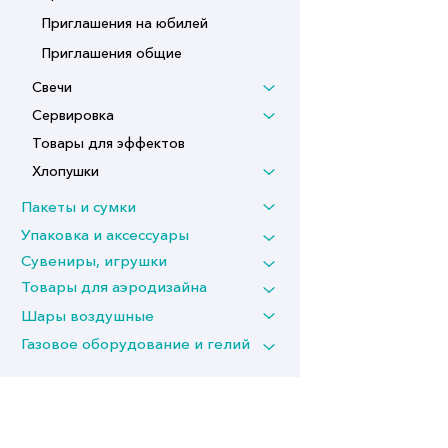
Приглашения на юбилей
Приглашения общие
Свечи
Сервировка
Товары для эффектов
Хлопушки
Пакеты и сумки
Упаковка и аксессуары
Сувениры, игрушки
Товары для аэродизайна
Шары воздушные
Газовое оборудование и гелий