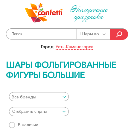
Настроение
праздника
Шары во...
Город:
Усть-Каменогорск
ШАРЫ ФОЛЬГИРОВАННЫЕ
ФИГУРЫ БОЛЬШИЕ
Все бренды
В наличии