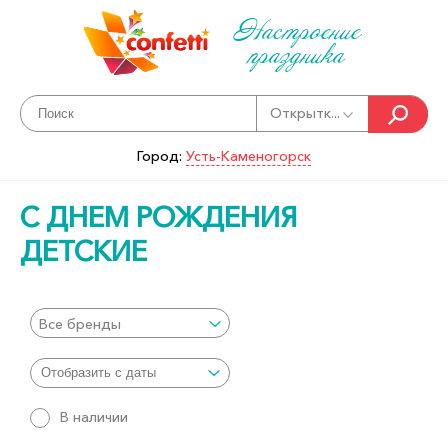
Настроение
праздника
Открытк...
Город:
Усть-Каменогорск
С ДНЕМ РОЖДЕНИЯ
ДЕТСКИЕ
Все бренды
В наличии