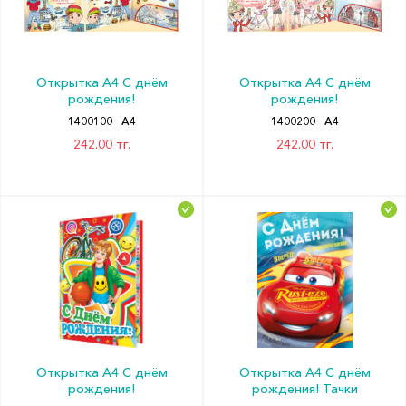
Открытка А4 С днём
Открытка А4 С днём
рождения!
рождения!
1400100
А4
1400200
А4
242.00 тг.
242.00 тг.
Открытка А4 С днём
Открытка А4 С днём
рождения!
рождения! Тачки