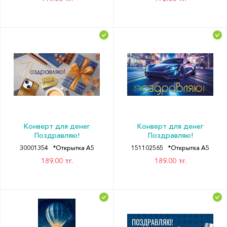
Конверт для денег
Конверт для денег
Поздравляю!
Поздравляю!
30001354
*Открытка А5
151102565
*Открытка А5
189.00 тг.
189.00 тг.