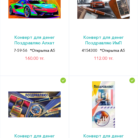
Конверт для денег
Конверт для денег
Поздравляю Алхат
Поздравляю ИмП
7-59-56
*Открытка А5
4154300
*Открытка А5
160.00 тг.
112.00 тг.
Конверт для денег
Конверт для денег