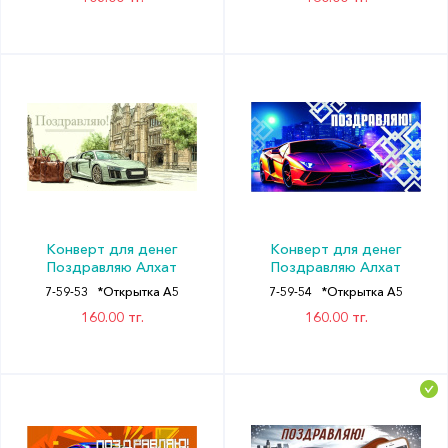
Конверт для денег
Конверт для денег
Поздравляю Алхат
Поздравляю Алхат
7-59-53
*Открытка А5
7-59-54
*Открытка А5
160.00 тг.
160.00 тг.