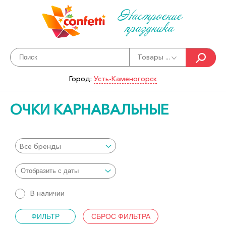
Настроение
праздника
Товары ...
Город:
Усть-Каменогорск
ОЧКИ КАРНАВАЛЬНЫЕ
Все бренды
В наличии