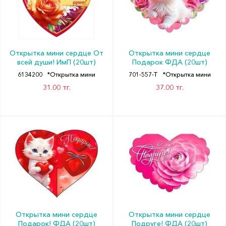
Открытка мини сердце От
Открытка мини сердце
всей души! ИмП (20шт)
Подарок ФДА (20шт)
6134200
*Открытка мини
701-557-T
*Открытка мини
31.00 тг.
37.00 тг.
Открытка мини сердце
Открытка мини сердце
Подарок! ФДА (20шт)
Подруге! ФДА (20шт)