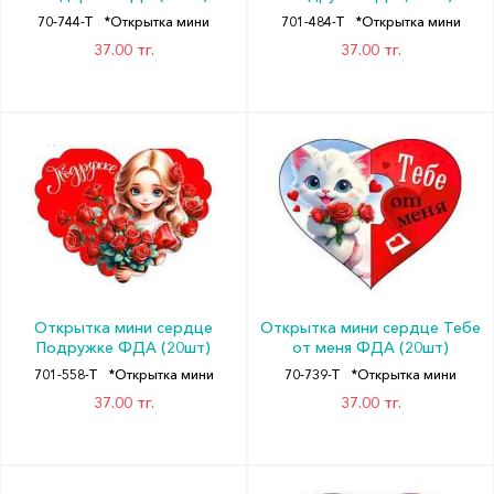
70-744-T
*Открытка мини
701-484-T
*Открытка мини
37.00 тг.
37.00 тг.
Открытка мини сердце
Открытка мини сердце Тебе
Подружке ФДА (20шт)
от меня ФДА (20шт)
701-558-T
*Открытка мини
70-739-T
*Открытка мини
37.00 тг.
37.00 тг.