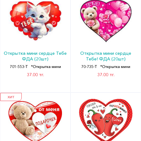
Открытка мини сердце Тебе
Открытка мини сердце
ФДА (20шт)
Тебе! ФДА (20шт)
701-553-T
*Открытка мини
70-735-T
*Открытка мини
37.00 тг.
37.00 тг.
ХИТ