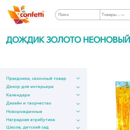
Товары ...
ДОЖДИК ЗОЛОТО НЕОНОВЫЙ 
Праздники, сезонный товар
Декор для интерьера
Календари
Дизайн и творчество
Новорожденные
Наградная атрибутика
Школа, детский сад