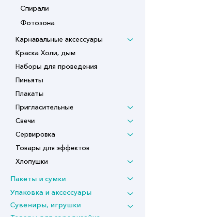
Спирали
Фотозона
Карнавальные аксессуары
Краска Холи, дым
Наборы для проведения
Пиньяты
Плакаты
Пригласительные
Свечи
Сервировка
Товары для эффектов
Хлопушки
Пакеты и сумки
Упаковка и аксессуары
Сувениры, игрушки