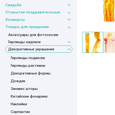
Свадьба
Открытки поздравительные
Конверты
Товары для праздника
Аксессуары для фотосессии
Гирлянды надписи
Декоративные украшения
Гирлянды подвески
Гирлянды растяжки
Декоративные формы
Дождик
Занавес шторы
Китайские фонарики
Наклейки
Серпантин