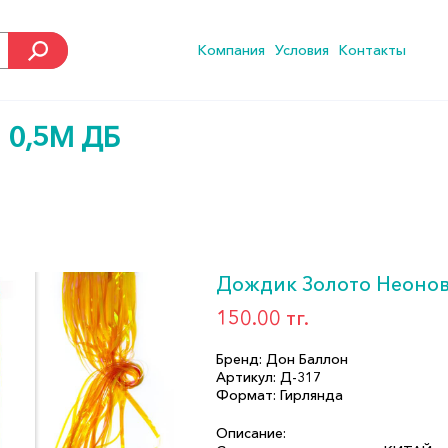
Компания
Условия
Контакты
0,5М ДБ
Дождик Золото Неонов
150.00 тг.
Бренд: Дон Баллон
Артикул: Д-317
Формат: Гирлянда
Описание: