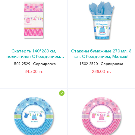
Скатерть 140*260 см,
Стаканы бумажные 270 мл, 8
полиэтилен С Рождением,
шт. С Рождением, Малыш!
Малышка!
1502-2529
Сервировка
1502-2520
Сервировка
345.00 тг.
288.00 тг.