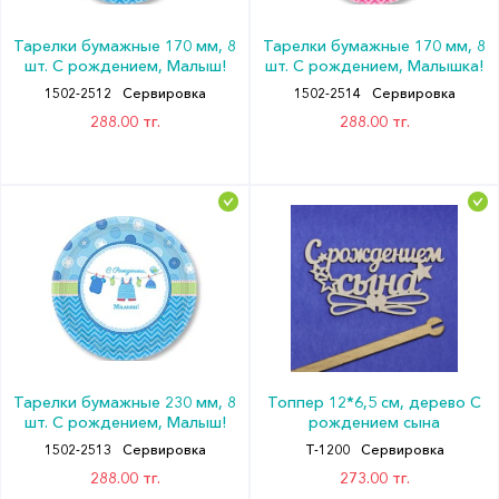
Тарелки бумажные 170 мм, 8
Тарелки бумажные 170 мм, 8
шт. С рождением, Малыш!
шт. С рождением, Малышка!
1502-2512
Сервировка
1502-2514
Сервировка
288.00 тг.
288.00 тг.
Тарелки бумажные 230 мм, 8
Топпер 12*6,5 см, дерево С
шт. С рождением, Малыш!
рождением сына
1502-2513
Сервировка
Т-1200
Сервировка
288.00 тг.
273.00 тг.