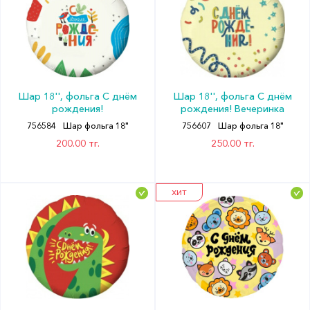
Шар 18'', фольга С днём
Шар 18'', фольга С днём
рождения!
рождения! Вечеринка
756584
Шар фольга 18"
756607
Шар фольга 18"
200.00 тг.
250.00 тг.
ХИТ