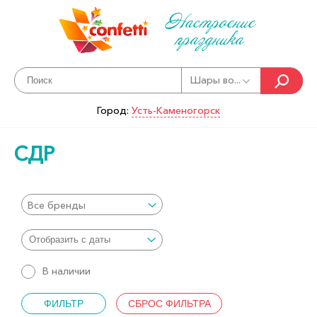
Настроение
праздника
Шары во...
Город:
Усть-Каменогорск
СДР
Все бренды
В наличии