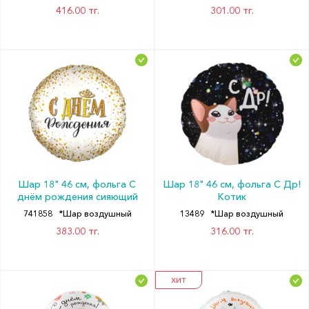
416.00 тг.
301.00 тг.
Шар 18" 46 см, фольга С
Шар 18" 46 см, фольга С Др!
днём рождения сияющий
Котик
741858
*Шар воздушный
13489
*Шар воздушный
383.00 тг.
316.00 тг.
ХИТ