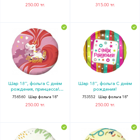
250.00 тг.
315.00 тг.
Шар 18'', фольга С днём
Шар 18'', фольга С днём
рождения, принцесса!
рождения!
Единорог
756560
Шар фольга 18"
753552
Шар фольга 18"
250.00 тг.
250.00 тг.