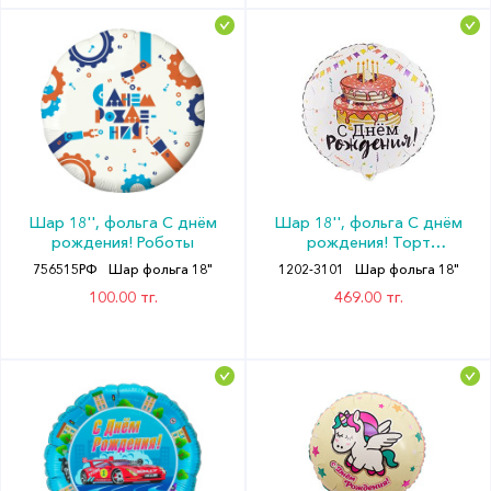
Шар 18'', фольга С днём
Шар 18'', фольга С днём
рождения! Роботы
рождения! Торт
праздничный
756515РФ
Шар фольга 18"
1202-3101
Шар фольга 18"
100.00 тг.
469.00 тг.