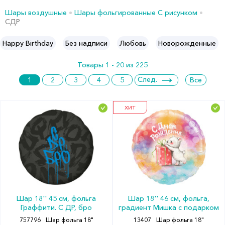
Шары воздушные
Шары фольгированные С рисунком
СДР
Happy Birthday
Без надписи
Любовь
Новорожденные
Товары 1 - 20 из 225
След.
1
2
3
4
5
Все
ХИТ
Шар 18'' 45 см, фольга
Шар 18'' 46 см, фольга,
Граффити. С ДР, бро
градиент Мишка с подарком
757796
Шар фольга 18"
13407
Шар фольга 18"