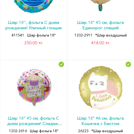
Шар 18'', фольга С днём
Шар 18" 45 см, фольга
рождения! Уличный гонщик
Единорог спящий
411541
Шар фольга 18"
1202-2911
*Шар воздушный
250.00 тг.
416.00 тг.
Шар 18" 45 см, фольга С
Шар 18" 46 см, фольга
днём рождения! Сладкий
Кошечка с бантом
праздник
1202-2616
Шар фольга 18"
26223
*Шар воздушный