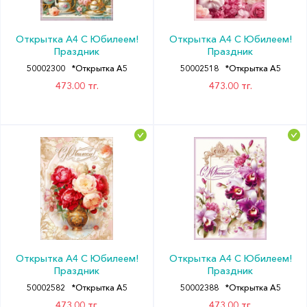
Открытка А4 С Юбилеем!
Открытка А4 С Юбилеем!
Праздник
Праздник
50002300
*Открытка А5
50002518
*Открытка А5
473.00 тг.
473.00 тг.
Открытка А4 С Юбилеем!
Открытка А4 С Юбилеем!
Праздник
Праздник
50002582
*Открытка А5
50002388
*Открытка А5
473.00 тг.
473.00 тг.