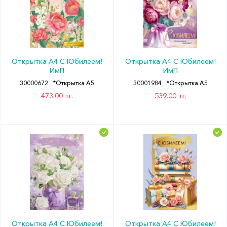
Открытка А4 С Юбилеем!
Открытка А4 С Юбилеем!
ИмП
ИмП
30000672
*Открытка А5
30001984
*Открытка А5
473.00 тг.
539.00 тг.
Открытка А4 С Юбилеем!
Открытка А4 С Юбилеем!