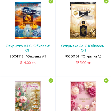
Открытка А4 С Юбилеем!
Открытка А4 С Юбилеем!
ОП
ОП
90001513
*Открытка А5
90000154
*Открытка А5
514.00 тг.
585.00 тг.