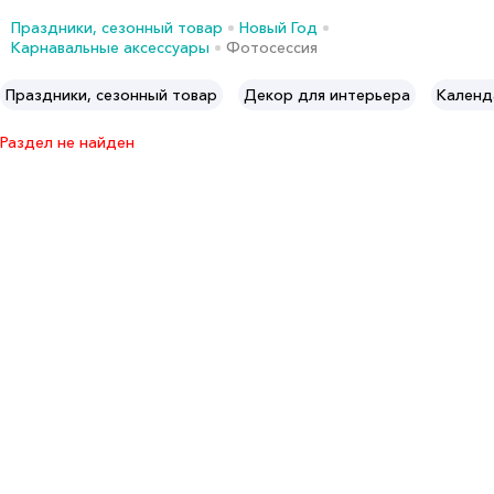
Праздники, сезонный товар
Новый Год
Карнавальные аксессуары
Фотосессия
Праздники, сезонный товар
Декор для интерьера
Календ
Раздел не найден