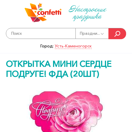
Настроение
праздника
Праздни...
Город:
Усть-Каменогорск
ОТКРЫТКА МИНИ СЕРДЦЕ
ПОДРУГЕ! ФДА (20ШТ)