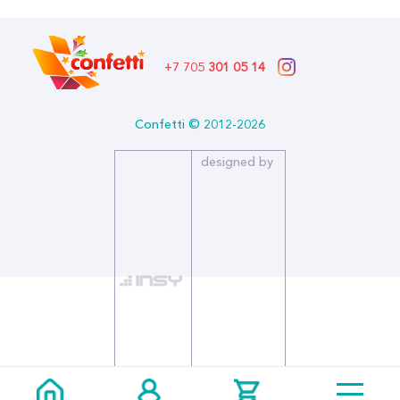
+7 705
301 05 14
Confetti © 2012-2026
designed by