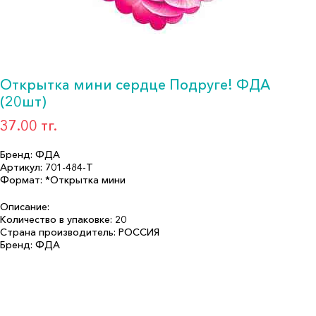
Открытка мини сердце Подруге! ФДА
(20шт)
37.00 тг.
Бренд: ФДА
Артикул: 701-484-T
Формат: *Открытка мини
Описание:
Количество в упаковке: 20
Страна производитель: РОССИЯ
Бренд: ФДА