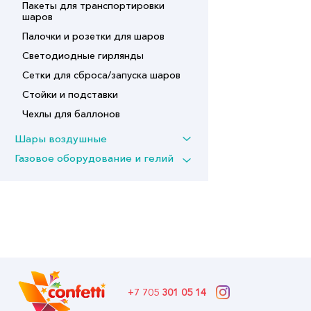
Пакеты для транспортировки
шаров
Палочки и розетки для шаров
Светодиодные гирлянды
Сетки для сброса/запуска шаров
Стойки и подставки
Чехлы для баллонов
Шары воздушные
Газовое оборудование и гелий
+7 705
301 05 14