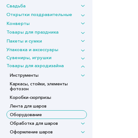
Свадьба
Открытки поздравительные
Конверты
Товары для праздника
Пакеты и сумки
Упаковка и аксессуары
Сувениры, игрушки
Товары для аэродизайна
Инструменты
Каркасы, стойки, элементы
фотозон
Коробки-сюрпризы
Лента для шаров
Оборудование
Обработка для шаров
Оформление шаров