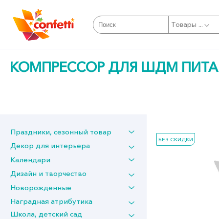
Товары ...
КОМПРЕССОР ДЛЯ ШДМ ПИТАНИ
Праздники, сезонный товар
БЕЗ СКИДКИ
Декор для интерьера
Календари
Дизайн и творчество
Новорожденные
Наградная атрибутика
Школа, детский сад