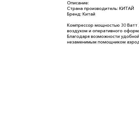
Описание:
Страна производитель: КИТАЙ
Бренд: Китай
Компрессор мощностью 30 Ватт 
воздухом и оперативного оформ
Благодаря возможности удобной
незаменимым помощником аэрод