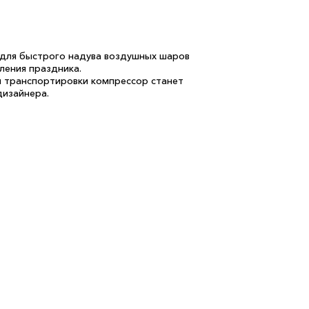
для быстрого надува воздушных шаров
ления праздника.
 транспортировки компрессор станет
изайнера.