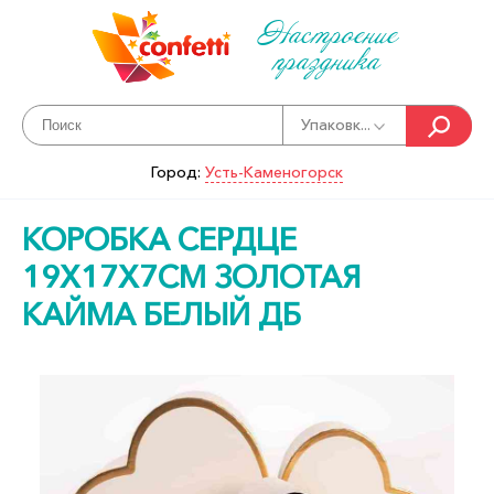
Настроение
праздника
Упаковк...
Город:
Усть-Каменогорск
КОРОБКА СЕРДЦЕ
19Х17Х7СМ ЗОЛОТАЯ
КАЙМА БЕЛЫЙ ДБ