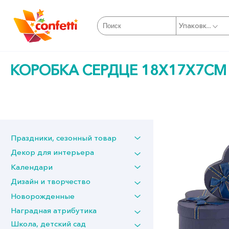
Упаковк...
КОРОБКА СЕРДЦЕ 18Х17Х7СМ
Праздники, сезонный товар
Декор для интерьера
Календари
Дизайн и творчество
Новорожденные
Наградная атрибутика
Школа, детский сад