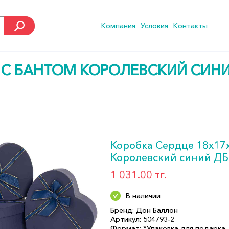
Компания
Условия
Контакты
 С БАНТОМ КОРОЛЕВСКИЙ СИНИ
Коробка Сердце 18х17
Королевский синий ДБ
1 031.00 тг.
В наличии
Бренд: Дон Баллон
Артикул: 504793-2
Формат: *Упаковка для подарка