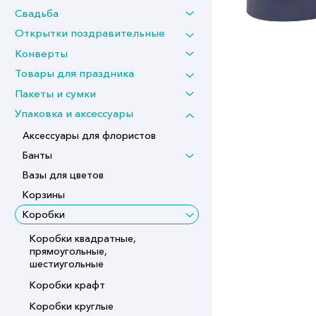
Свадьба
Открытки поздравительные
Конверты
Товары для праздника
Пакеты и сумки
Упаковка и аксессуары
Аксессуары для флористов
Банты
Вазы для цветов
Корзины
Коробки
Коробки квадратные,
прямоугольные,
шестиугольные
Коробки крафт
Коробки круглые