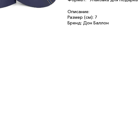
Описание:
Размер (см): 7
Бренд: Дон Баллон