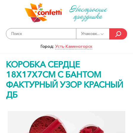
Настроение
праздника
Упаковк...
Город:
Усть-Каменогорск
КОРОБКА СЕРДЦЕ
18Х17Х7СМ С БАНТОМ
ФАКТУРНЫЙ УЗОР КРАСНЫЙ
ДБ