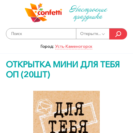
Настроение
праздника
Открытк...
Город:
Усть-Каменогорск
ОТКРЫТКА МИНИ ДЛЯ ТЕБЯ
ОП (20ШТ)