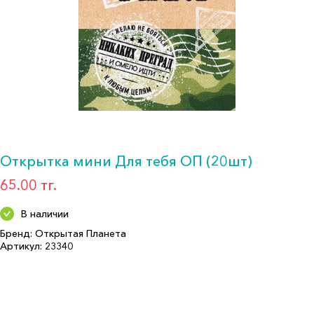
Открытка мини Для тебя ОП (20шт)
65.00 тг.
В наличии
Бренд: Открытая Планета
Артикул: 23340
Формат: *Открытка мини
Описание:
Количество в упаковке: 20
Страна производитель: РОССИЯ