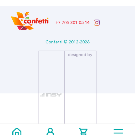
Бренд: Открытая Планета
+7 705
301 05 14
Confetti © 2012-2026
designed by