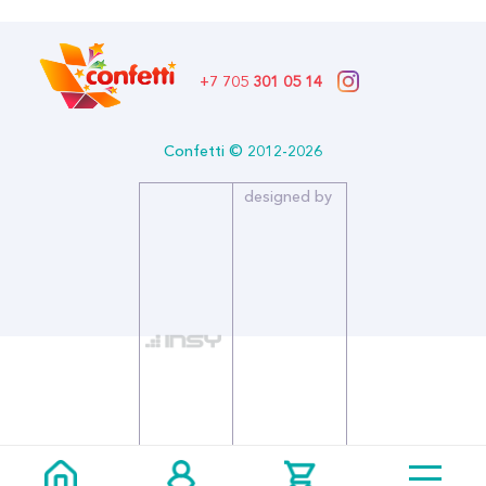
+7 705
301 05 14
Confetti © 2012-2026
designed by