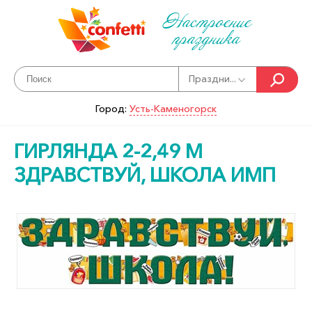
Настроение
праздника
Праздни...
Город:
Усть-Каменогорск
ГИРЛЯНДА 2-2,49 М
ЗДРАВСТВУЙ, ШКОЛА ИМП