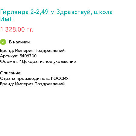
Гирлянда 2-2,49 м Здравствуй, школа
ИмП
1 328.00 тг.
В наличии
Бренд: Империя Поздравлений
Артикул: 5408700
Формат: *Декоративное украшение
Описание:
Страна производитель: РОССИЯ
Бренд: Империя Поздравлений