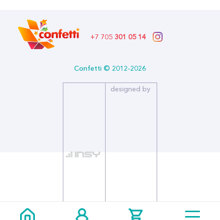
+7 705
301 05 14
Confetti © 2012-2026
designed by