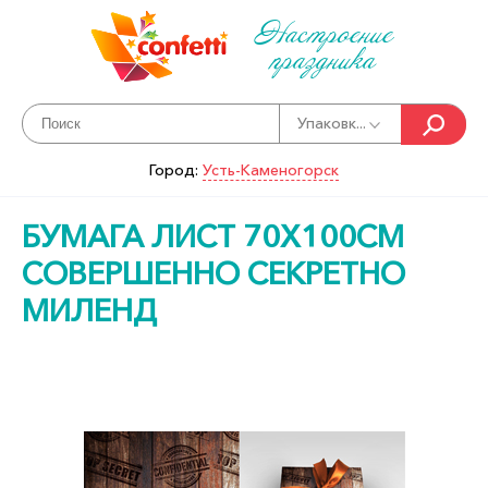
Настроение
праздника
Упаковк...
Город:
Усть-Каменогорск
БУМАГА ЛИСТ 70Х100СМ
СОВЕРШЕННО СЕКРЕТНО
МИЛЕНД