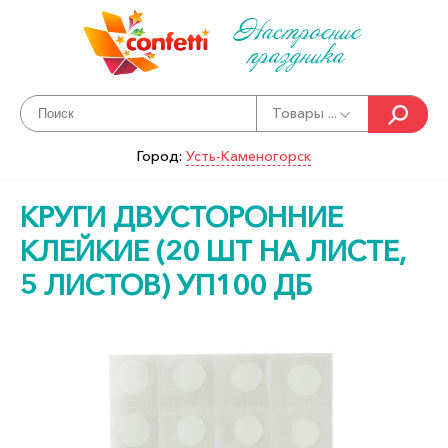
Настроение
праздника
Товары ...
Город:
Усть-Каменогорск
КРУГИ ДВУСТОРОННИЕ
КЛЕЙКИЕ (20 ШТ НА ЛИСТЕ,
5 ЛИСТОВ) УП100 ДБ