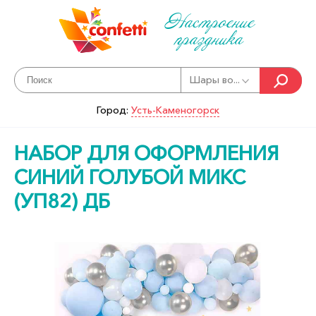
Настроение
праздника
Шары во...
Город:
Усть-Каменогорск
НАБОР ДЛЯ ОФОРМЛЕНИЯ
СИНИЙ ГОЛУБОЙ МИКС
(УП82) ДБ