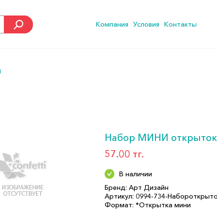
Компания
Условия
Контакты
Д
Набор МИНИ открыток
57.00 тг.
В наличии
Бренд: Арт Дизайн
Артикул: 0994-734-Набороткрыт
Формат: *Открытка мини