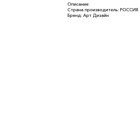
Описание:
Страна производитель: РОССИЯ
Бренд: Арт Дизайн