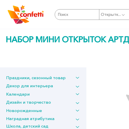
Открытк...
НАБОР МИНИ ОТКРЫТОК АРТ
Праздники, сезонный товар
Декор для интерьера
Календари
Дизайн и творчество
Новорожденные
Наградная атрибутика
Школа, детский сад