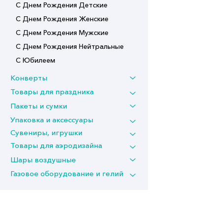
С Днем Рождения Детские
С Днем Рождения Женские
С Днем Рождения Мужские
С Днем Рождения Нейтральные
С Юбилеем
Конверты
Товары для праздника
Пакеты и сумки
Упаковка и аксессуары
Сувениры, игрушки
Товары для аэродизайна
Шары воздушные
Газовое оборудование и гелий