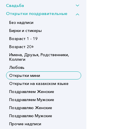
Свадьба
Открытки поздравительные
Без надписи
Бирки и стикеры
Возраст 1 - 19
Возраст 20+
Имена, Друзья, Родственники,
Коллеги
Любовь
Открытки мини
Открытки на казахском языке
Поздравляем Женские
Поздравляем Мужские
Поздравляю Женские
Поздравляю Мужские
Прочие надписи