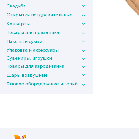
Свадьба
Открытки поздравительные
Конверты
Товары для праздника
Пакеты и сумки
Упаковка и аксессуары
Сувениры, игрушки
Товары для аэродизайна
Шары воздушные
Газовое оборудование и гелий