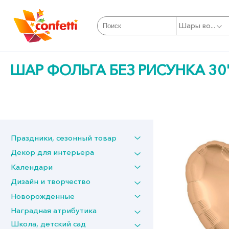
Шары во...
ШАР ФОЛЬГА БЕЗ РИСУНКА 30
Праздники, сезонный товар
Декор для интерьера
Календари
Дизайн и творчество
Новорожденные
Наградная атрибутика
Школа, детский сад