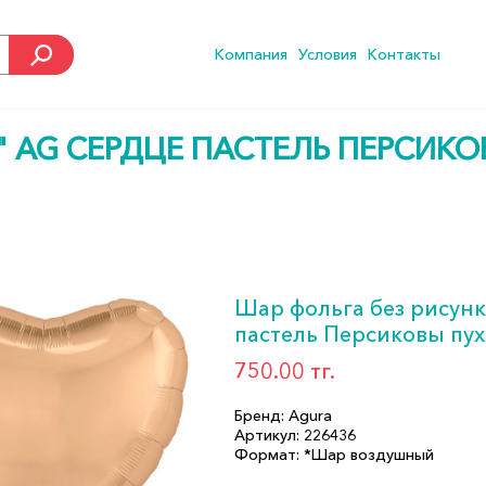
Компания
Условия
Контакты
" AG СЕРДЦЕ ПАСТЕЛЬ ПЕРСИКО
Шар фольга без рисунк
пастель Персиковы пух
750.00 тг.
Бренд: Agura
Артикул: 226436
Формат: *Шар воздушный