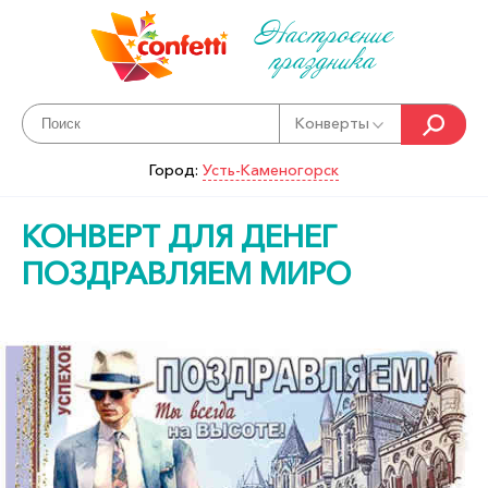
Настроение
праздника
Конверты
Город:
Усть-Каменогорск
КОНВЕРТ ДЛЯ ДЕНЕГ
ПОЗДРАВЛЯЕМ МИРО