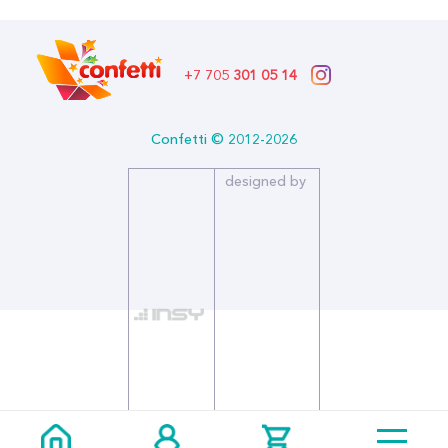
+7 705
301 05 14
Confetti © 2012-2026
designed by