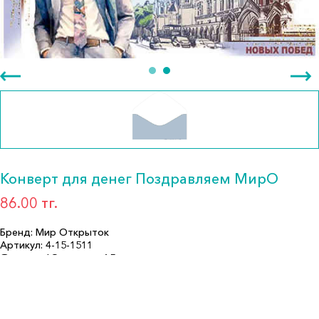
Конверт для денег Поздравляем МирО
86.00 тг.
Бренд: Мир Открыток
Артикул: 4-15-1511
Формат: *Открытка А5
Описание:
Страна производитель: РОССИЯ
Бренд: Мир Открыток