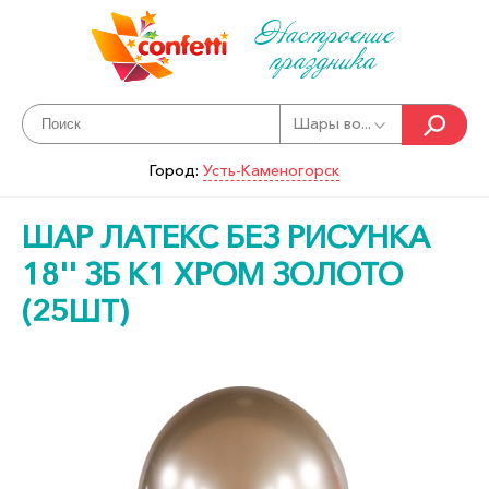
Настроение
праздника
Шары во...
Город:
Усть-Каменогорск
ШАР ЛАТЕКС БЕЗ РИСУНКА
18'' ЗБ K1 ХРОМ ЗОЛОТО
(25ШТ)