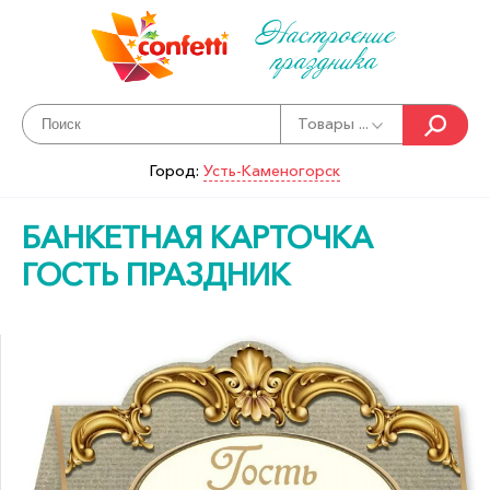
Настроение
праздника
Товары ...
Город:
Усть-Каменогорск
БАНКЕТНАЯ КАРТОЧКА
ГОСТЬ ПРАЗДНИК