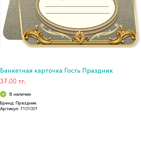
Банкетная карточка Гость Праздник
37.00 тг.
В наличии
Бренд: Праздник
Артикул: 7101001
Формат: *Открытка мини
Описание:
Страна производитель: РОССИЯ
Бренд: Праздник