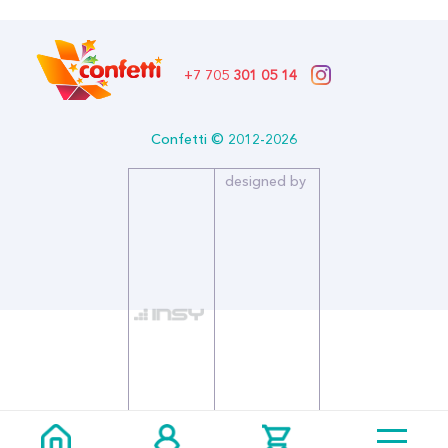
+7 705
301 05 14
Confetti © 2012-2026
designed by