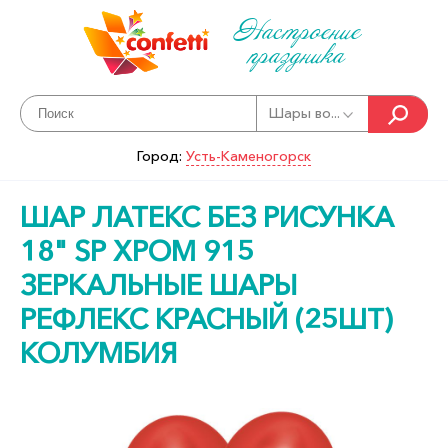
Настроение
праздника
Шары во...
Город:
Усть-Каменогорск
ШАР ЛАТЕКС БЕЗ РИСУНКА
18" SP ХРОМ 915
ЗЕРКАЛЬНЫЕ ШАРЫ
РЕФЛЕКС КРАСНЫЙ (25ШТ)
КОЛУМБИЯ