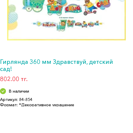
Гирлянда 360 мм Здравствуй, детский
сад!
802.00 тг.
В наличии
Артикул: 84-854
Формат: *Декоративное украшение
Описание:
Страна производитель: РОССИЯ