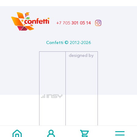
+7 705
301 05 14
Confetti © 2012-2026
designed by