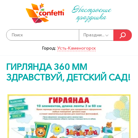
Настроение
праздника
Праздни...
Город:
Усть-Каменогорск
ГИРЛЯНДА 360 ММ
ЗДРАВСТВУЙ, ДЕТСКИЙ САД!