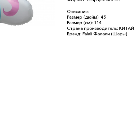
Описание:
Размер (дюйм): 45
Размер (см): 114
Страна производитель: КИТАЙ
Бренд: Falali Фалали (Шары)