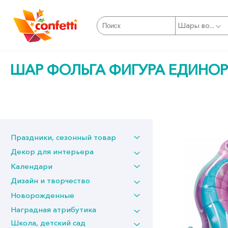
Шары во...
ШАР ФОЛЬГА ФИГУРА ЕДИНОРО
Праздники, сезонный товар
Декор для интерьера
Календари
Дизайн и творчество
Новорожденные
Наградная атрибутика
Школа, детский сад