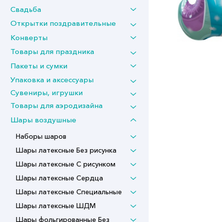
Свадьба
Открытки поздравительные
Конверты
Товары для праздника
Пакеты и сумки
Упаковка и аксессуары
Сувениры, игрушки
Товары для аэродизайна
Шары воздушные
Наборы шаров
Шары латексные Без рисунка
Шары латексные С рисунком
Шары латексные Сердца
Шары латексные Специальные
Шары латексные ШДМ
Шары фольгированные Без