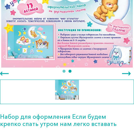
Набор для оформления Если будем
крепко спать утром нам легко вставать
МирО