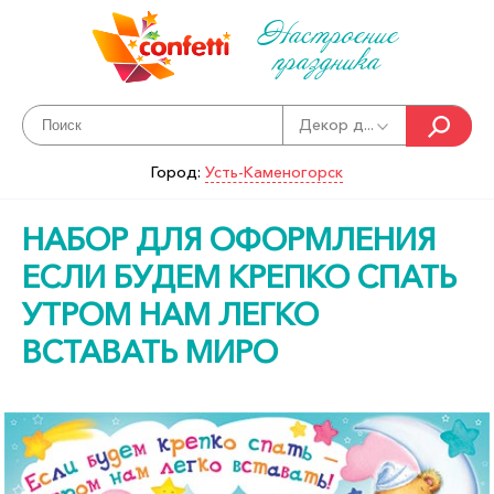
Настроение
праздника
Декор д...
Город:
Усть-Каменогорск
НАБОР ДЛЯ ОФОРМЛЕНИЯ
ЕСЛИ БУДЕМ КРЕПКО СПАТЬ
УТРОМ НАМ ЛЕГКО
ВСТАВАТЬ МИРО