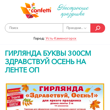
Настроение
праздника
Праздни...
Город:
Усть-Каменогорск
ГИРЛЯНДА БУКВЫ 300СМ
ЗДРАВСТВУЙ ОСЕНЬ НА
ЛЕНТЕ ОП