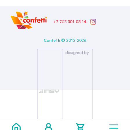
+7 705
301 05 14
Confetti © 2012-2026
designed by