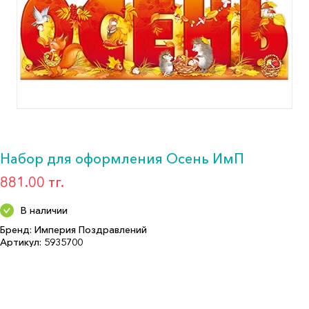
Набор для оформления Осень ИмП
881.00 тг.
В наличии
Бренд: Империя Поздравлений
Артикул: 5935700
Формат: Декор. укр.
Описание:
Страна производитель: РОССИЯ
Бренд: Империя Поздравлений