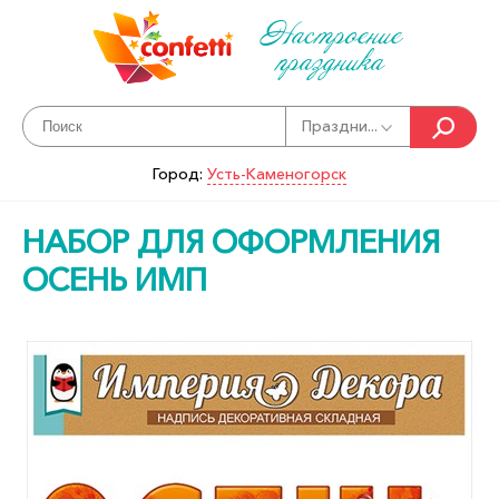
Настроение
праздника
Праздни...
Город:
Усть-Каменогорск
НАБОР ДЛЯ ОФОРМЛЕНИЯ
ОСЕНЬ ИМП