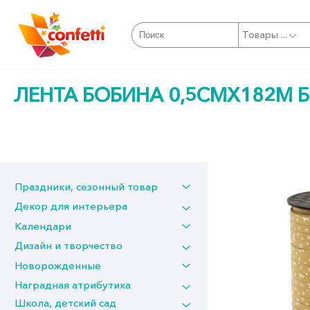
Товары ...
ЛЕНТА БОБИНА 0,5СМХ182М 
Праздники, сезонный товар
Декор для интерьера
Календари
Дизайн и творчество
Новорожденные
Наградная атрибутика
Школа, детский сад