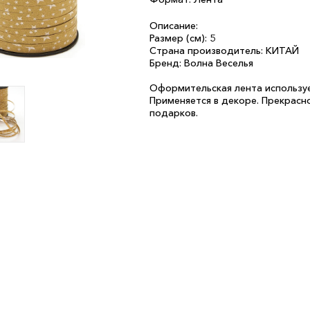
Описание:
Размер (см): 5
Страна производитель: КИТАЙ
Бренд: Волна Веселья
Оформительская лента используе
Применяется в декоре. Прекрасн
подарков.