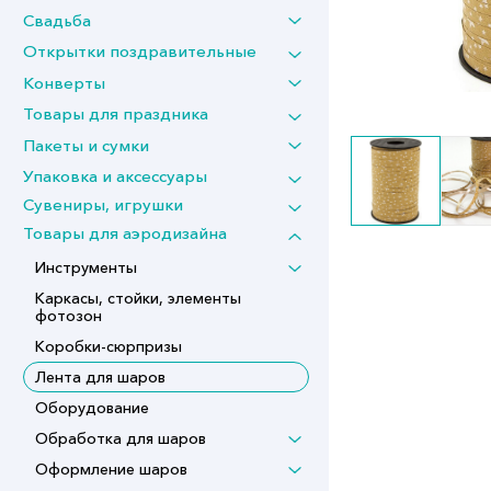
Свадьба
Открытки поздравительные
Конверты
Товары для праздника
Пакеты и сумки
Упаковка и аксессуары
Сувениры, игрушки
Товары для аэродизайна
Инструменты
Каркасы, стойки, элементы
фотозон
Коробки-сюрпризы
Лента для шаров
Оборудование
Обработка для шаров
Оформление шаров