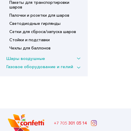
Пакеты для транспортировки
шаров
Палочки и розетки для шаров
Светодиодные гирлянды
Сетки для сброса/запуска шаров
Стойки и подставки
Чехлы для баллонов
Шары воздушные
Газовое оборудование и гелий
+7 705
301 05 14