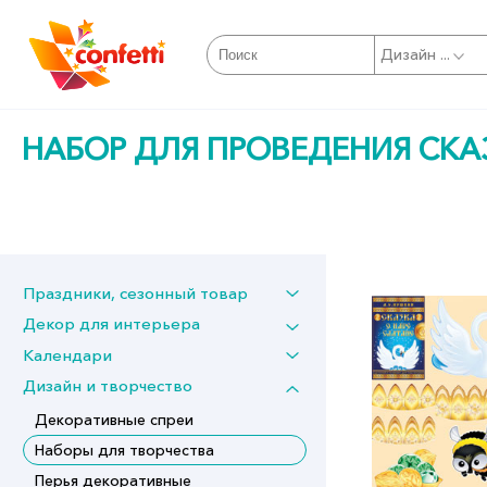
Дизайн ...
НАБОР ДЛЯ ПРОВЕДЕНИЯ СКАЗ
Праздники, сезонный товар
Декор для интерьера
Календари
Дизайн и творчество
Декоративные спреи
Наборы для творчества
Перья декоративные