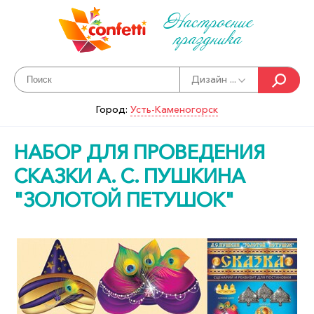
Настроение
праздника
Дизайн ...
Город:
Усть-Каменогорск
НАБОР ДЛЯ ПРОВЕДЕНИЯ
СКАЗКИ А. С. ПУШКИНА
"ЗОЛОТОЙ ПЕТУШОК"