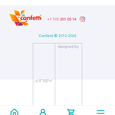
+7 705
301 05 14
Confetti © 2012-2026
designed by