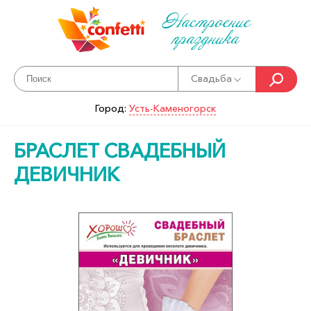
Настроение
праздника
Свадьба
Город:
Усть-Каменогорск
БРАСЛЕТ СВАДЕБНЫЙ
ДЕВИЧНИК