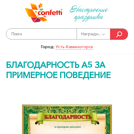
Настроение
праздника
Наградн...
Город:
Усть-Каменогорск
БЛАГОДАРНОСТЬ А5 ЗА
ПРИМЕРНОЕ ПОВЕДЕНИЕ