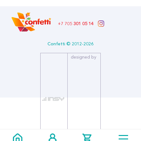
Страна производитель: РОССИЯ
Бренд: Праздник
+7 705
301 05 14
Confetti © 2012-2026
designed by