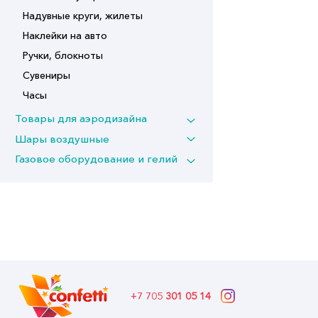
Надувные круги, жилеты
Наклейки на авто
Ручки, блокноты
Сувениры
Часы
Товары для аэродизайна
Шары воздушные
Газовое оборудование и гелий
+7 705
301 05 14