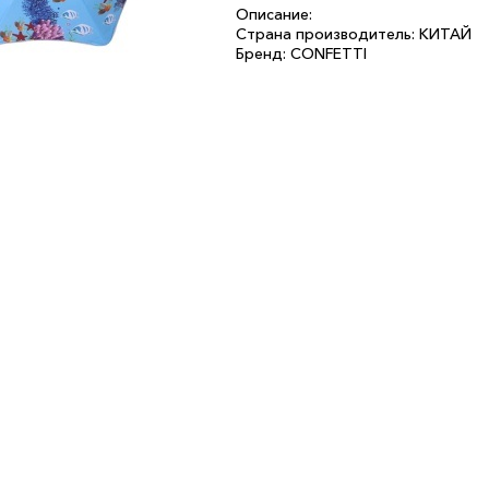
Описание:
Страна производитель: КИТАЙ
Бренд: CONFETTI