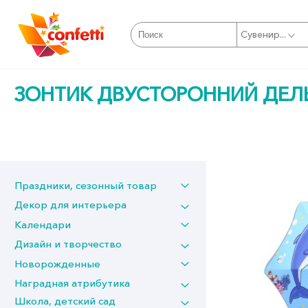
Сувенир...
ЗОНТИК ДВУСТОРОННИЙ ДЕЛ
Праздники, сезонный товар
Декор для интерьера
Календари
Дизайн и творчество
Новорожденные
Наградная атрибутика
Школа, детский сад