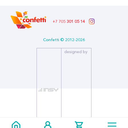
+7 705
301 05 14
Confetti © 2012-2026
designed by