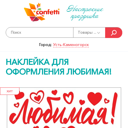
Настроение
праздника
Товары ...
Город:
Усть-Каменогорск
НАКЛЕЙКА ДЛЯ
ОФОРМЛЕНИЯ ЛЮБИМАЯ!
ХИТ