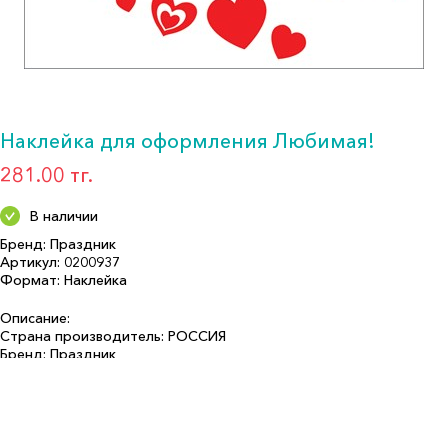
Наклейка для оформления Любимая!
281.00 тг.
В наличии
Бренд: Праздник
Артикул: 0200937
Формат: Наклейка
Описание:
Страна производитель: РОССИЯ
Бренд: Праздник