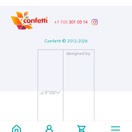
+7 705
301 05 14
Confetti © 2012-2026
designed by