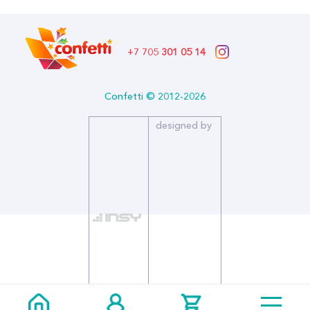
+7 705
301 05 14
Confetti © 2012-2026
designed by