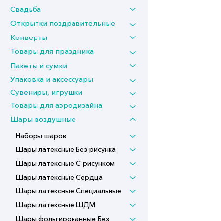
Свадьба
Открытки поздравительные
Конверты
Товары для праздника
Пакеты и сумки
Упаковка и аксессуары
Сувениры, игрушки
Товары для аэродизайна
Шары воздушные
Наборы шаров
Шары латексные Без рисунка
Шары латексные С рисунком
Шары латексные Сердца
Шары латексные Специальные
Шары латексные ШДМ
Шары фольгированные Без