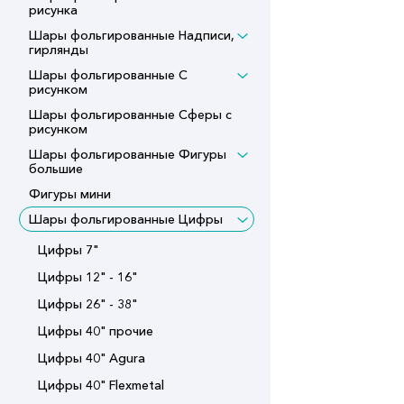
рисунка
Шары фольгированные Надписи,
гирлянды
Шары фольгированные С
рисунком
Шары фольгированные Сферы с
рисунком
Шары фольгированные Фигуры
большие
Фигуры мини
Шары фольгированные Цифры
Цифры 7"
Цифры 12" - 16"
Цифры 26" - 38"
Цифры 40" прочие
Цифры 40" Agura
Цифры 40" Flexmetal