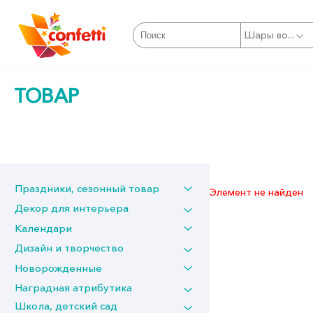
Шары во...
ТОВАР
Праздники, сезонный товар
Элемент не найден
Декор для интерьера
Календари
Дизайн и творчество
Новорожденные
Наградная атрибутика
Школа, детский сад