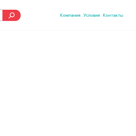
Компания
Условия
Контакты