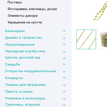
Постеры
Фоторамки, ключницы, доски
Элементы декора
Украшения на скотче
Календари
Дизайн и творчество
Новорожденные
Наградная атрибутика
Школа, детский сад
Свадьба
Открытки поздравительные
Конверты
Товары для праздника
Пакеты и сумки
Упаковка и аксессуары
Сувениры, игрушки