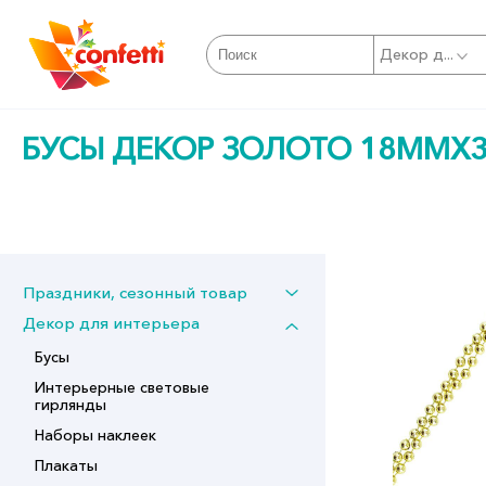
Декор д...
БУСЫ ДЕКОР ЗОЛОТО 18ММХ
Праздники, сезонный товар
Декор для интерьера
Бусы
Интерьерные световые
гирлянды
Наборы наклеек
Плакаты