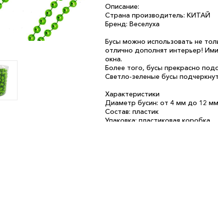
Описание:
Страна производитель: КИТАЙ
Бренд: Веселуха
Бусы можно использовать не тол
отлично дополнят интерьер! Им
окна.
Более того, бусы прекрасно под
Светло-зеленые бусы подчеркнут
Характеристики
Диаметр бусин: от 4 мм до 12 м
Состав: пластик
Упаковка: пластиковая коробка