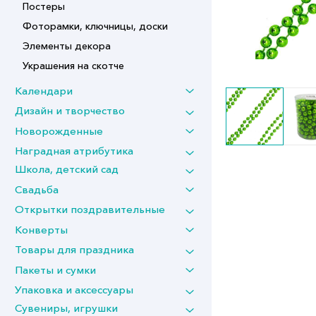
Постеры
Фоторамки, ключницы, доски
Элементы декора
Украшения на скотче
Календари
Дизайн и творчество
Новорожденные
Наградная атрибутика
Школа, детский сад
Свадьба
Открытки поздравительные
Конверты
Товары для праздника
Пакеты и сумки
Упаковка и аксессуары
Сувениры, игрушки