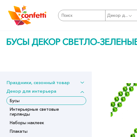
Декор д...
БУСЫ ДЕКОР СВЕТЛО-ЗЕЛЕНЫ
Праздники, сезонный товар
Декор для интерьера
Бусы
Интерьерные световые
гирлянды
Наборы наклеек
Плакаты