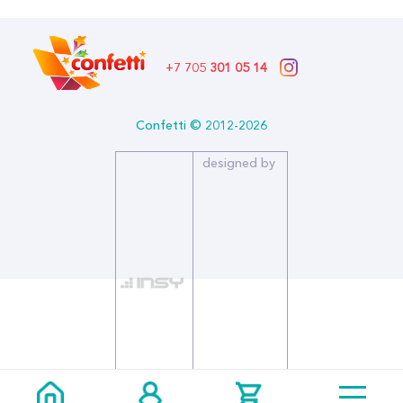
Бренд: Империя Поздравлений
+7 705
301 05 14
Confetti © 2012-2026
designed by