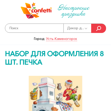
Настроение
праздника
Декор д...
Город:
Усть-Каменогорск
НАБОР ДЛЯ ОФОРМЛЕНИЯ 8
ШТ. ПЕЧКА