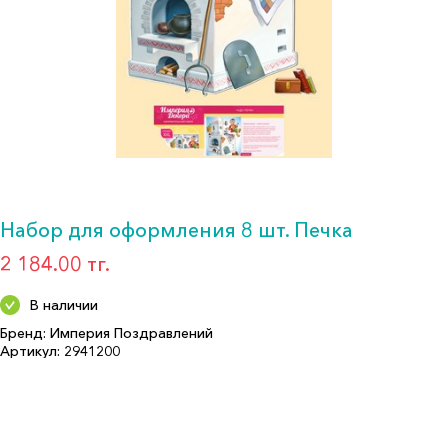
Набор для оформления 8 шт. Печка
2 184.00 тг.
В наличии
Бренд: Империя Поздравлений
Артикул: 2941200
Формат: Декор. укр.
Описание:
Количество в упаковке: 8
Страна производитель: РОССИЯ