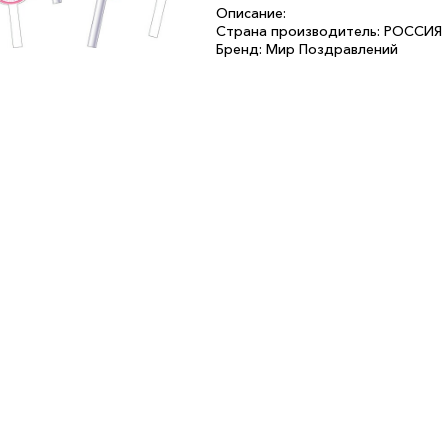
Описание:
Страна производитель: РОССИЯ
Бренд: Мир Поздравлений