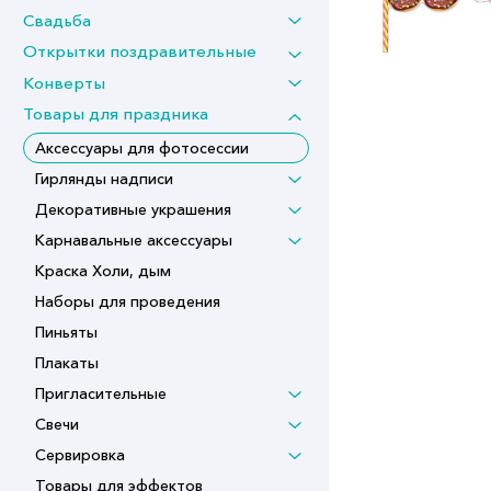
Свадьба
Открытки поздравительные
Конверты
Товары для праздника
Аксессуары для фотосессии
Гирлянды надписи
Декоративные украшения
Карнавальные аксессуары
Краска Холи, дым
Наборы для проведения
Пиньяты
Плакаты
Пригласительные
Свечи
Сервировка
Товары для эффектов