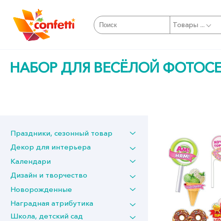
Товары ...
НАБОР ДЛЯ ВЕСЁЛОЙ ФОТОС
Праздники, сезонный товар
Декор для интерьера
Календари
Дизайн и творчество
Новорожденные
Наградная атрибутика
Школа, детский сад